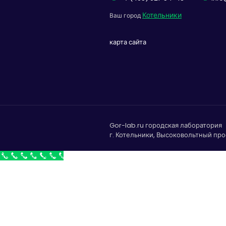
Котельники
Ваш город
карта сайта
Gor-lab.ru городская лаборатория
г. Котельники, Высоковольтный прое
Бесплатный звонок