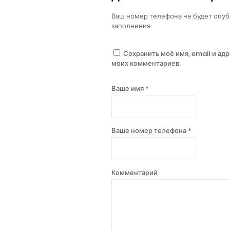
Ваш номер телефона не будет опуб
заполнения.
Сохранить моё имя, email и ад
моих комментариев.
Ваше имя *
Ваше номер телефона *
Комментарий