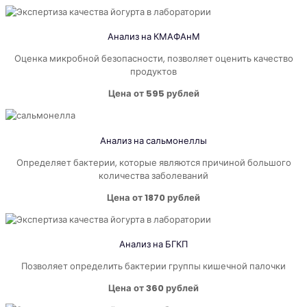
Анализ на КМАФАнМ
Оценка микробной безопасности, позволяет оценить качество
продуктов
Цена от 595 рублей
Анализ на
сальмонеллы
Определяет бактерии, которые являются причиной большого
количества заболеваний
Цена от 1870 рублей
Анализ на
БГКП
Позволяет определить бактерии группы кишечной палочки
Цена от 360 рублей