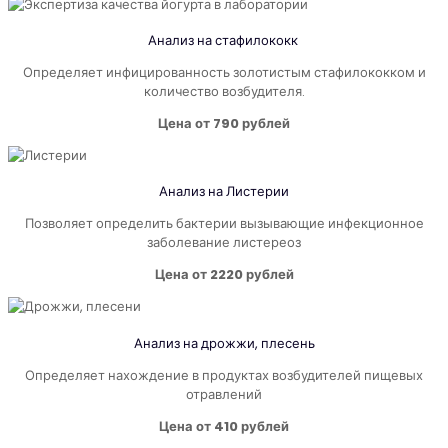
Анализ на
стафилококк
Определяет инфицированность золотистым стафилококком и
количество возбудителя.
Цена от 790 рублей
Анализ на Листерии
Позволяет определить бактерии вызывающие инфекционное
заболевание листереоз
Цена от 2220 рублей
Анализ на дрожжи, плесень
Определяет нахождение в продуктах возбудителей пищевых
отравлений
Цена от 410 рублей