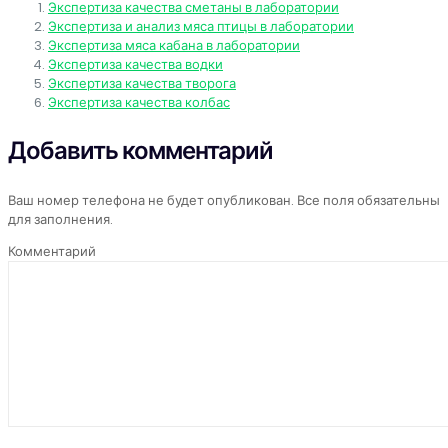
Экспертиза качества сметаны в лаборатории
Экспертиза и анализ мяса птицы в лаборатории
Экспертиза мяса кабана в лаборатории
Экспертиза качества водки
Экспертиза качества творога
Экспертиза качества колбас
Добавить комментарий
Ваш номер телефона не будет опубликован. Все поля обязательны
для заполнения.
Комментарий