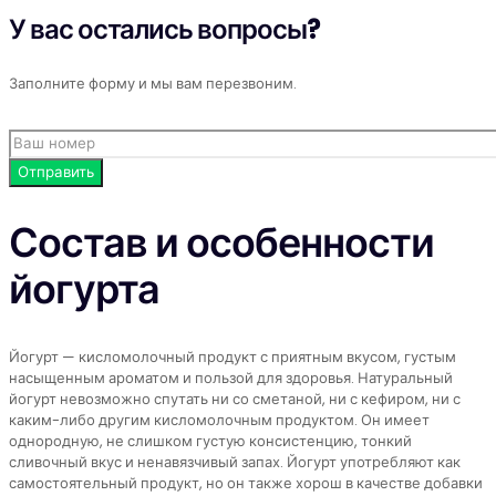
У вас остались вопросы?
Заполните форму и мы вам перезвоним.
Состав и особенности
йогурта
Йогурт — кисломолочный продукт с приятным вкусом, густым
насыщенным ароматом и пользой для здоровья. Натуральный
йогурт невозможно спутать ни со сметаной, ни с кефиром, ни с
каким-либо другим кисломолочным продуктом. Он имеет
однородную, не слишком густую консистенцию, тонкий
сливочный вкус и ненавязчивый запах. Йогурт употребляют как
самостоятельный продукт, но он также хорош в качестве добавки