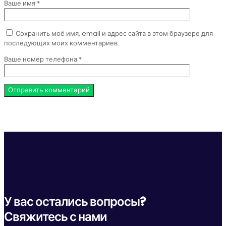
Ваше имя *
Сохранить моё имя, email и адрес сайта в этом браузере для
последующих моих комментариев.
Ваше номер телефона *
У вас остались вопросы?
Свяжитесь с нами