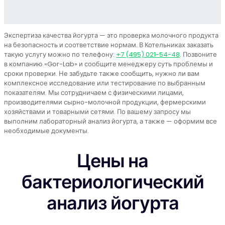
Экспертиза качества йогурта — это проверка молочного продукта
на безопасность и соответствие нормам. В Котельниках заказать
такую услугу можно по телефону:
+7 (495) 021-54-48
. Позвоните
в компанию «Gor-Lab» и сообщите менеджеру суть проблемы и
сроки проверки. Не забудьте также сообщить, нужно ли вам
комплексное исследование или тестирование по выбранным
показателям. Мы сотрудничаем с физическими лицами,
производителями сырно-молочной продукции, фермерскими
хозяйствами и товарными сетями. По вашему запросу мы
выполним лабораторный анализ йогурта, а также — оформим все
необходимые документы.
Цены на
бактериологический
анализ йогурта