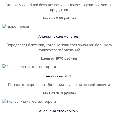
Оценка микробной безопасности, позволяет оценить качество
продуктов
Цена от 595 рублей
Анализ на
сальмонеллы
Определяет бактерии, которые являются причиной большого
количества заболеваний
Цена от 1870 рублей
Анализ на
БГКП
Позволяет определить бактерии группы кишечной палочки
Цена от 360 рублей
Анализ на
стафилококк