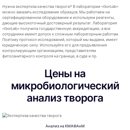
Нужна экспертиза качества творога? В лаборатории «GorLab»
можно заказать исследование образцов. Мы работаем на
сертифицированном оборудовании и используем реагенты,
дающие высокоточный достоверный результат. Лаборатория
«GorLab» получила государственную аккредитацию, а все
сотрудники имеют допуск к сложным лабораторным работам.
Поэтому протокол исследований, который мы выдаем, имеет
юридическую силу. Используйте его для предъявления
контролирующим организациям, представителям
фитосанитарного контроля на границе, в суде и пр.
Цены на
микробиологический
анализ творога
Анализ на КМАФАнМ