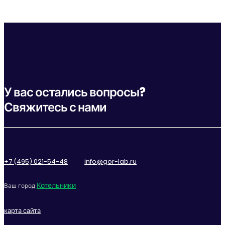
У вас остались вопросы?
Свяжитесь с нами
+7 (495) 021-54-48
info@gor-lab.ru
Котельники
Ваш город
карта сайта