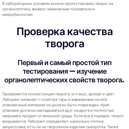
В лабораторных условиях можно протестировать творог на
органолептику, физико-химические показатели и
микробиологию.
Проверка качества
творога
Первый и самый простой тип
тестирования — изучение
органолептических свойств творога.
Проверяются консистенция творога, его вкус, аромат и цвет.
Лаборант начинает с осмотра тары и маркировки на ней:
упаковочный материал не должен быть поврежден. Края
упаковки должны накладываться друг на друга и полностью
закрывать продукт от внешней среды. Если все в порядке, творог
вскрывается. Лаборант определяет, насколько плотна
запрессовка, есть ли на творожном изделии сыворотка. Также