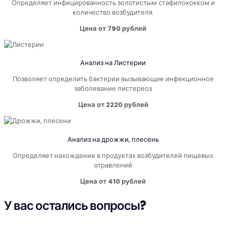
Определяет инфицированность золотистым стафилококком и
количество возбудителя.
Цена от 790 рублей
Анализ на Листерии
Позволяет определить бактерии вызывающие инфекционное
заболевание листереоз
Цена от 2220 рублей
Анализ на дрожжи, плесень
Определяет нахождение в продуктах возбудителей пищевых
отравлений
Цена от 410 рублей
У вас остались вопросы?