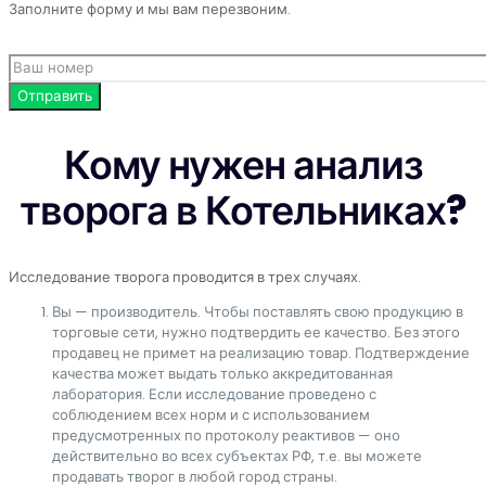
Заполните форму и мы вам перезвоним.
Кому нужен анализ
творога в Котельниках?
Исследование творога проводится в трех случаях.
Вы — производитель. Чтобы поставлять свою продукцию в
торговые сети, нужно подтвердить ее качество. Без этого
продавец не примет на реализацию товар. Подтверждение
качества может выдать только аккредитованная
лаборатория. Если исследование проведено с
соблюдением всех норм и с использованием
предусмотренных по протоколу реактивов — оно
действительно во всех субъектах РФ, т.е. вы можете
продавать творог в любой город страны.