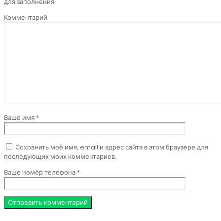
для заполнения.
Комментарий
Ваше имя *
Сохранить моё имя, email и адрес сайта в этом браузере для
последующих моих комментариев.
Ваше номер телефона *