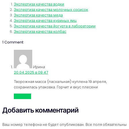
Экспертиза качества водки
Экспертиза качества молочных сосисок
Экспертиза качества меда
Экспертиза качества куриных яиц
Экспертиза качества йогурта в лаборатории
Экспертиза качества колбас
1 Comment
Ирина
:
20.04.2025 в 09:47
Творожная масса (пасхальная) куплена 19 апреля,
сохранилась упаковка. Горчит и вкус плесени
Ответить
Добавить комментарий
Ваш номер телефона не будет опубликован. Все поля обязательны